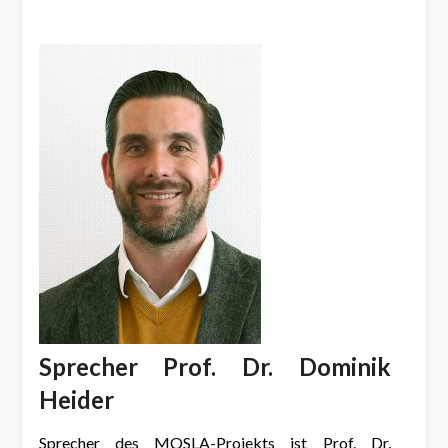
Sprecher Prof. Dr. Dominik
Heider
Sprecher des MOSLA-Projekts ist Prof. Dr.