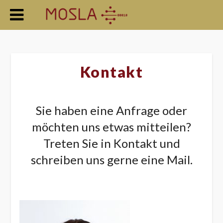
Kontakt
Sie haben eine Anfrage oder
möchten uns etwas mitteilen?
Treten Sie in Kontakt und
schreiben uns gerne eine Mail.