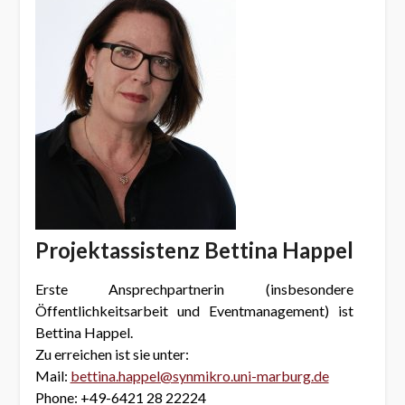
Projektassistenz Bettina Happel
Erste Ansprechpartnerin (insbesondere
Öffentlichkeitsarbeit und Eventmanagement) ist
Bettina Happel.
Zu erreichen ist sie unter:
Mail:
bettina.happel@synmikro.uni-marburg.de
Phone: +49-6421 28 22224