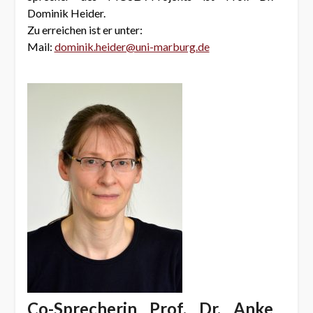
Dominik Heider.
Zu erreichen ist er unter:
Mail:
dominik.heider@uni-marburg.de
Co-Sprecherin Prof. Dr. Anke