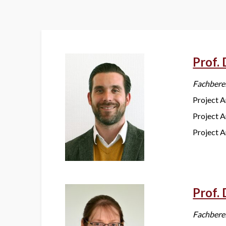
Prof. 
Fachbere
Project A
Project 
Project 
Prof. 
Fachbere