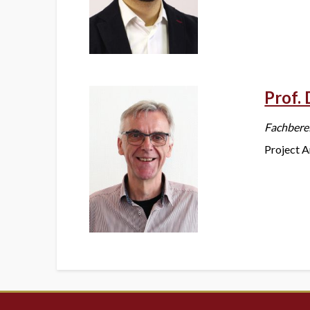
Prof. 
Fachbere
Project A