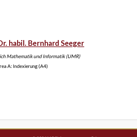
Dr. habil. Bernhard Seeger
ich Mathematik und Informatik (UMR)
rea A: Indexierung (A4)