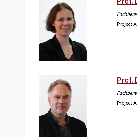
Prof. 
Fachbere
Project A
Prof. 
Fachbere
Project A