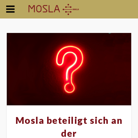
Mosla beteiligt sich an
der