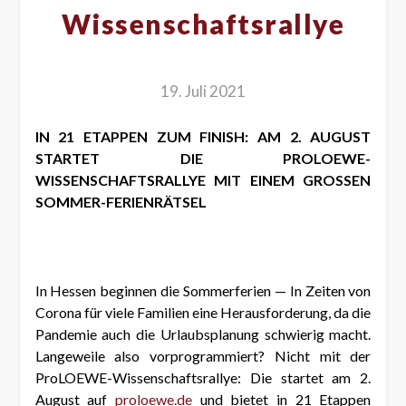
Wissenschaftsrallye
19. Juli 2021
IN 21 ETAPPEN ZUM FINISH: AM 2. AUGUST
STARTET DIE PROLOEWE-
WISSENSCHAFTSRALLYE MIT EINEM GROSSEN
SOMMER-FERIENRÄTSEL
In Hessen beginnen die Sommerferien — In Zeiten von
Corona für viele Familien eine Herausforderung, da die
Pandemie auch die Urlaubsplanung schwierig macht.
Langeweile also vorprogrammiert? Nicht mit der
ProLOEWE-Wissenschaftsrallye: Die startet am 2.
August auf
proloewe.de
und bietet in 21 Etappen