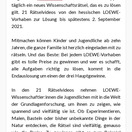
täglich ein neues Wissenschaftsrätsel, das es zu lösen
gilt. 21 Rätselvideos von den hessischen LOEWE-
Vorhaben zur Lösung bis spätestens 2. September
2021.
Mitmachen können Kinder und Jugendliche ab zehn
Jahren, die ganze Familie ist herzlich eingeladen mit zu
rätseln. Und das Beste: Bei jedem LOEWE-Vorhaben
gibt es tolle Preise zu gewinnen und wer es schafft,
alle Aufgaben richtig zu lösen, kommt in die
Endauslosung um einen der drei Hauptgewinne.
In den 21 Rätselvideos nehmen LOEWE-
Wissenschaftler:innen die Jugendlichen mit in die Welt
der Grundlagenforschung, um ihnen zu zeigen, wie
spannend und vielfältig sie ist. Ob Experimentieren,
Malen, Basteln oder bisher unbekannte Dinge in der
Natur entdecken, die Rätsel sind vielfältig, genauso